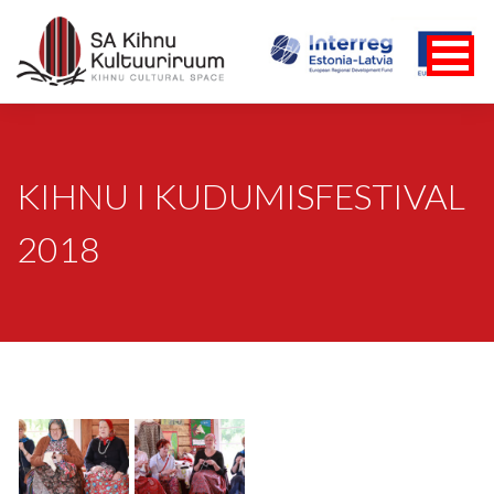
KIHNU I KUDUMISFESTIVAL
2018